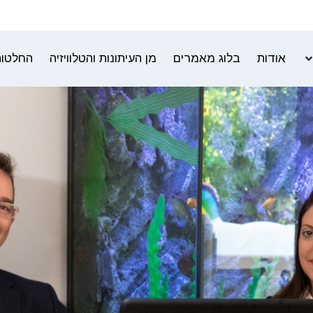
אודות
בלוג מאמרים
מן העיתונות והטלוויזיה
החלטות 