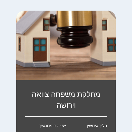
מחלקת משפחה צוואה
וירושה
הליך גירושין
ייפוי כח מתמשך