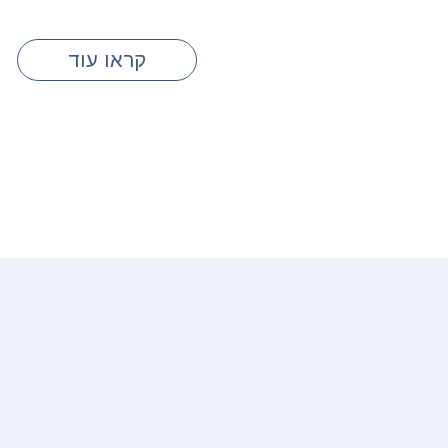
קראו עוד