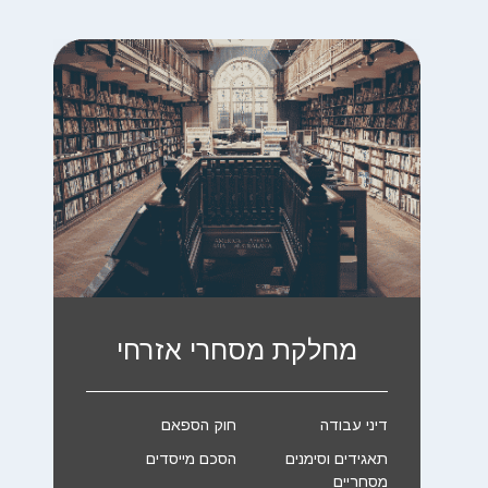
מחלקת מסחרי אזרחי
דיני עבודה
חוק הספאם
תאגידים וסימנים
הסכם מייסדים
מסחריים