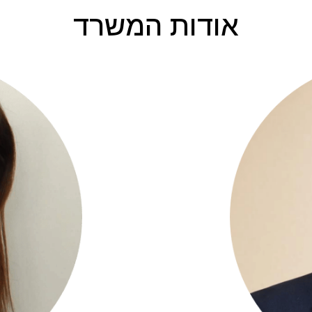
אודות המשרד