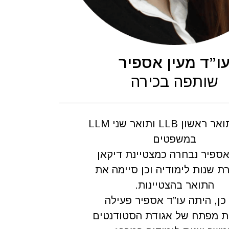
ו”ד מעין אספיר
שותפה בכירה
בעלת תואר ראשון LLB ותואר שני LLM
במשפטים
אספיר נבחרה כמצטיינת דיקאן
ת שנות לימודיה וכן סיימה את
התואר בהצטיינות.
כן, היתה עו”ד אספיר פעילה
ת מפתח של אגודת הסטודנטים