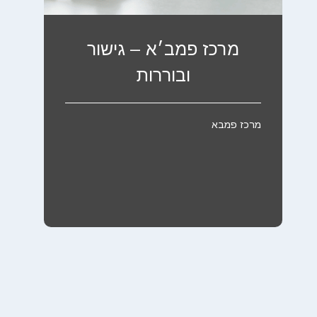
מרכז פמב׳א – גישור
ובוררות
מרכז פמבא