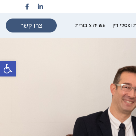
צרו קשר
ופסקי דין
עשייה ציבורית
פתח