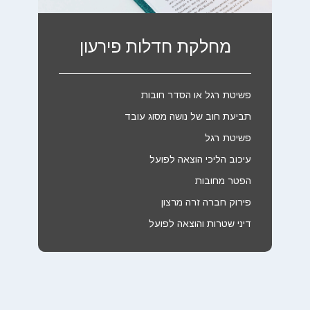
מחלקת חדלות פירעון
פשיטת רגל או הסדר חובות
תביעת חוב של נושה מסוג עובד
פשיטת רגל
עיכוב הליכי הוצאה לפועל
הפטר מחובות
פירוק חברה זרה מרצון
דיני שטרות והוצאה לפועל