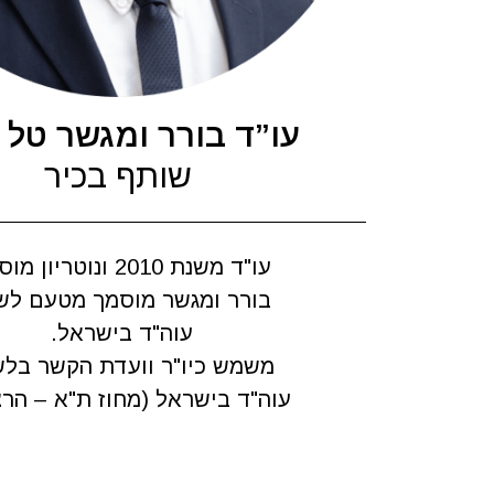
עו”ד בורר ומגשר טל 
שותף בכיר
עו"ד משנת 2010 ונוטריון מוסמך.
בורר ומגשר מוסמך מטעם לש
עוה"ד בישראל.
משמש כיו"ר וועדת הקשר בל
עוה"ד בישראל (מחוז ת"א – הרצ