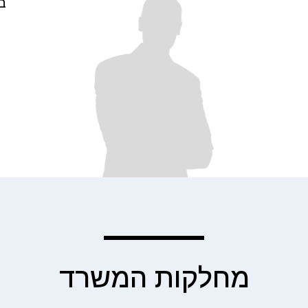
ב
מחלקות המשרד