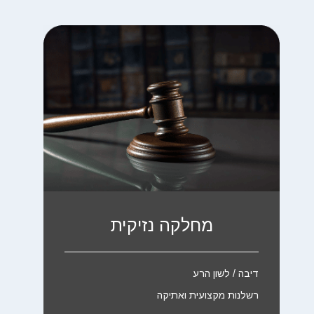
מחלקה נזיקית
דיבה / לשון הרע
רשלנות מקצועית ואתיקה