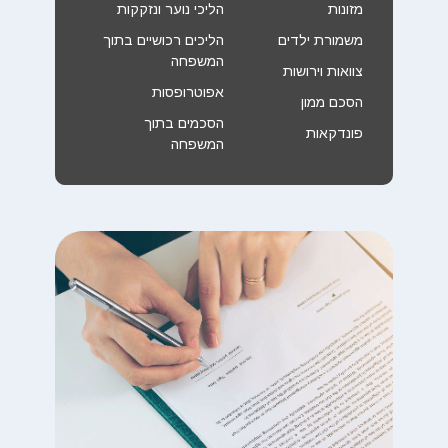
מזונות
הליכי נוער ונזקקות
משמורת ילדים
הליכים רכושיים בתוך
המשפחה
צוואות וירושות
אפוטרופסות
הסכם ממון
הסכמים בתוך
פונדקאות
המשפחה