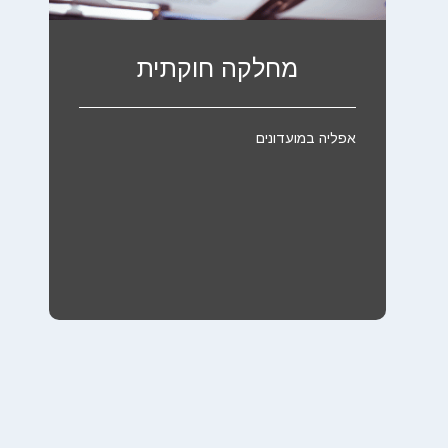
מחלקה חוקתית
אפליה במועדונים