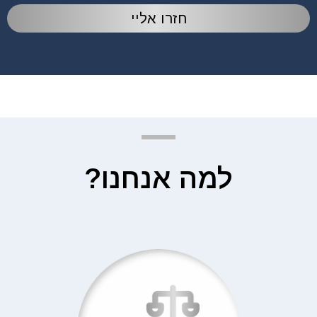
חזרו אליי
למה אנחנו?