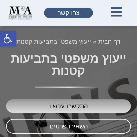
צרו קשר
פתח
דף הבית
»
ייעוץ משפטי בתביעות קטנות
ייעוץ משפטי בתביעות
קטנות
התקשרו עכשיו
השאירו פרטים