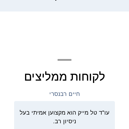
לקוחות ממליצים
חיים רבנסרי
עו"ד טל מייק הוא מקצוען אמיתי בעל
ניסיון רב.