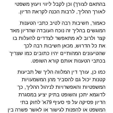
בהתאם לצורך) וכן לקבל ליווי ויעוץ משפטי
לאורך ההליך, לרבות הכנה לקראת הדיון.
כאמור, חשיבות רבה לטיב כתבי הטענות
המוגשים בהליך זה נוכח העובדה שהדיון מאד
קצר ולרוב לא מתאפשר לצדדים להעלות בו
את כל הדרוש, מכאן חשיבות רבה לכך
שהטיעונים המהותיים יהיו כתובים כמו שצריך
בכתבי הטענות אותם קורא השופט.
כמו כן, עורך דין המלווה הליך של תביעות
קטנות יכול גם להסביר מהן המשמעויות
המשפטיות והאפשרויות לניהול ההליך, כך
לדוגמא יתכן והשופט בתיק יציע במסגרת
הדיון פסיקה על פי סעיף 79א’ לחוק בתי
המשפט או להפנות לגישור או לאשר פשרה בין