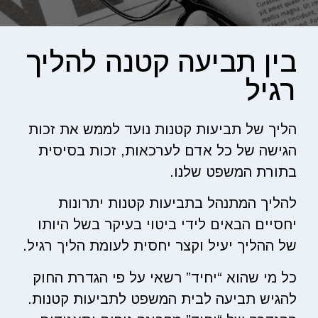
בין תביעה קטנה להליך
רגיל
הליך של תביעות קטנות נועד לממש את זכות
הגישה של כל אדם לערכאות, זכות בסיסית
בתורת המשפט שלנו.
להליך המתנהל בתביעות קטנות יתרונות
יחסיים הבאים לידי ביטוי בעיקר בשל היותו
של ההליך יעיל וקצר יחסית לעומת הליך רגיל.
כל מי שהוא “יחיד” רשאי על פי הגדרת החוק
להגיש תביעה לבית המשפט לתביעות קטנות.