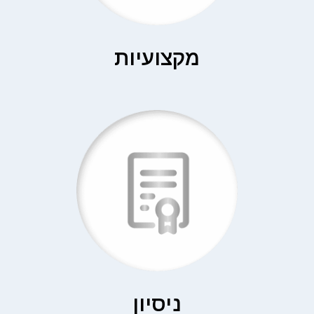
מקצועיות
ניסיון