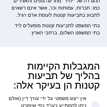
ההגדרה של “יחיד” מחריגה גופים ותאגידים
כמו: חברות, עמותות וכו’, אשר אינם רשאים
לתבוע בתביעות קטנות לעומת אדם רגיל.
בתי המשפט לתביעות קטנות מופעלים ליד
בתי המשפט השלום, ברחבי הארץ.
המגבלות הקיימות
בהליך של תביעות
קטנות הן בעיקר אלה:
אין ייצוג משפטי על ידי עורך דין (אולם
ניתן להסתייע בעו”ד כפי שיפורט