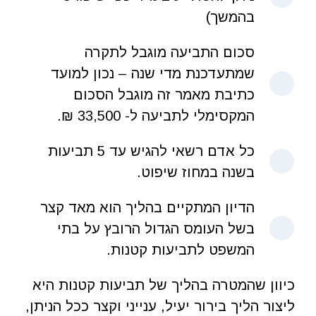
בהמשך)
סכום התביעה מוגבל לתקרה
שמתעדכנת מדי שנה – נכון למועד
כתיבת מאמר זה מוגבל הסכום
המקסימלי לתביעה ל- 33,500 ₪.
כל אדם רשאי להגיש עד 5 תביעות
בשנה במחוז שיפוט.
הדיון המתקיים בהליך הוא מאד קצר
בשל העומס הגדול הרובץ על בתי
המשפט לתביעות קטנות.
כיוון שהמטרה בהליך של תביעות קטנות היא
ליצור הליך בירור יעיל, ענייני וקצר ככל הניתן,