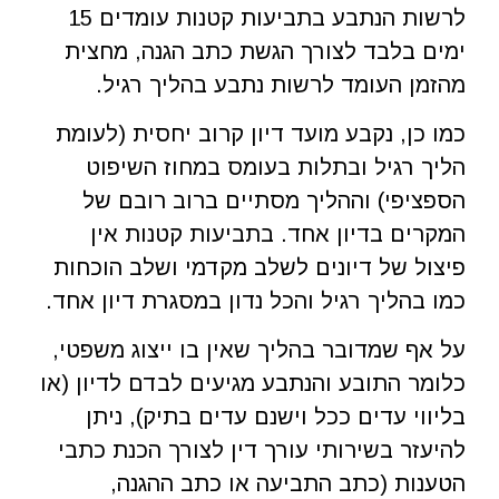
לרשות הנתבע בתביעות קטנות עומדים 15
ימים בלבד לצורך הגשת כתב הגנה, מחצית
מהזמן העומד לרשות נתבע בהליך רגיל.
כמו כן, נקבע מועד דיון קרוב יחסית (לעומת
הליך רגיל ובתלות בעומס במחוז השיפוט
הספציפי) וההליך מסתיים ברוב רובם של
המקרים בדיון אחד. בתביעות קטנות אין
פיצול של דיונים לשלב מקדמי ושלב הוכחות
כמו בהליך רגיל והכל נדון במסגרת דיון אחד.
על אף שמדובר בהליך שאין בו ייצוג משפטי,
כלומר התובע והנתבע מגיעים לבדם לדיון (או
בליווי עדים ככל וישנם עדים בתיק), ניתן
להיעזר בשירותי עורך דין לצורך הכנת כתבי
הטענות (כתב התביעה או כתב ההגנה,