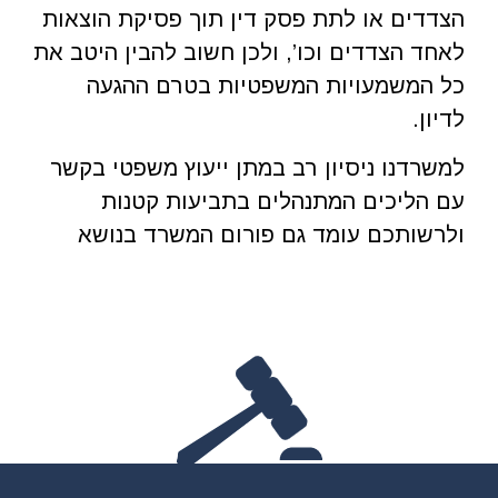
הצדדים או לתת פסק דין תוך פסיקת הוצאות
לאחד הצדדים וכו’, ולכן חשוב להבין היטב את
כל המשמעויות המשפטיות בטרם ההגעה
לדיון.
למשרדנו ניסיון רב במתן ייעוץ משפטי בקשר
עם הליכים המתנהלים בתביעות קטנות
ולרשותכם עומד גם פורום המשרד בנושא