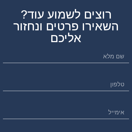
רוצים לשמוע עוד?
השאירו פרטים ונחזור
אליכם