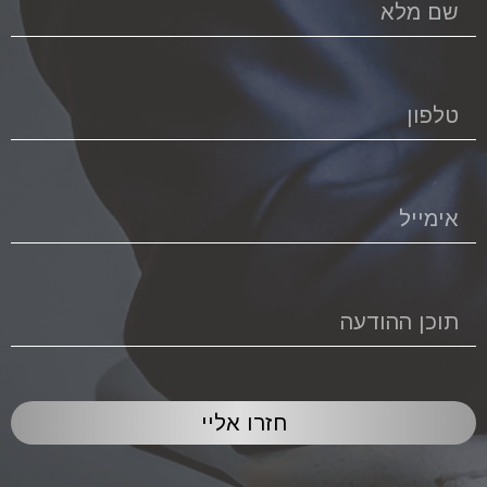
חזרו אליי