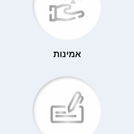
אמינות