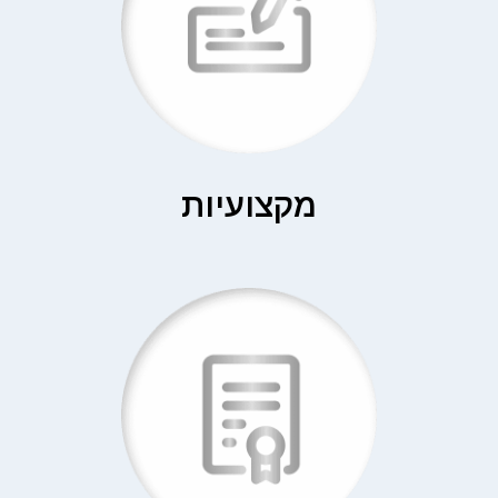
מקצועיות