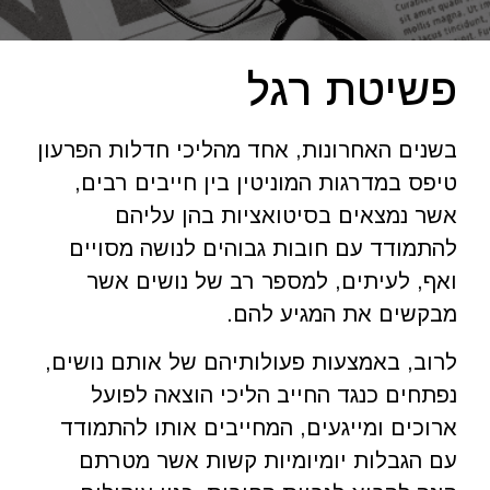
פשיטת רגל
בשנים האחרונות, אחד מהליכי חדלות הפרעון
טיפס במדרגות המוניטין בין חייבים רבים,
אשר נמצאים בסיטואציות בהן עליהם
להתמודד עם חובות גבוהים לנושה מסויים
ואף, לעיתים, למספר רב של נושים אשר
מבקשים את המגיע להם.
לרוב, באמצעות פעולותיהם של אותם נושים,
נפתחים כנגד החייב הליכי הוצאה לפועל
ארוכים ומייגעים, המחייבים אותו להתמודד
עם הגבלות יומיומיות קשות אשר מטרתם