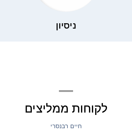
ניסיון
לקוחות ממליצים
חיים רבנסרי