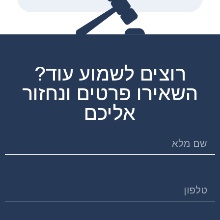
רוצים לשמוע עוד?
השאירו פרטים ונחזור
אליכם