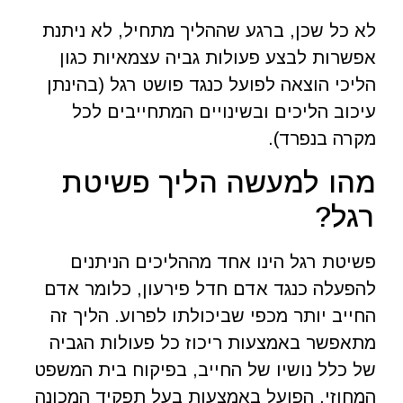
לא כל שכן, ברגע שההליך מתחיל, לא ניתנת
אפשרות לבצע פעולות גביה עצמאיות כגון
הליכי הוצאה לפועל כנגד פושט רגל (בהינתן
עיכוב הליכים ובשינויים המתחייבים לכל
מקרה בנפרד).
מהו למעשה הליך פשיטת
רגל?
פשיטת רגל הינו אחד מההליכים הניתנים
להפעלה כנגד אדם חדל פירעון, כלומר אדם
החייב יותר מכפי שביכולתו לפרוע. הליך זה
מתאפשר באמצעות ריכוז כל פעולות הגביה
של כלל נושיו של החייב, בפיקוח בית המשפט
המחוזי, הפועל באמצעות בעל תפקיד המכונה