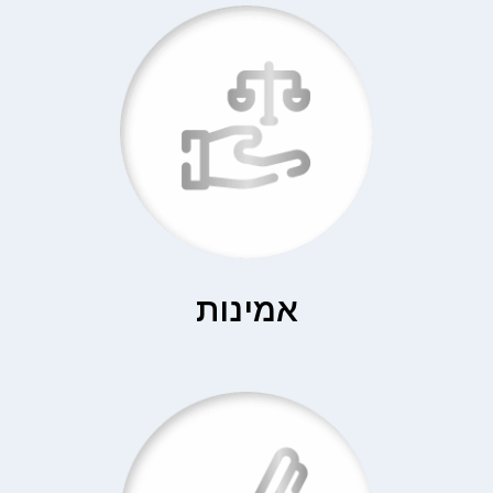
אמינות