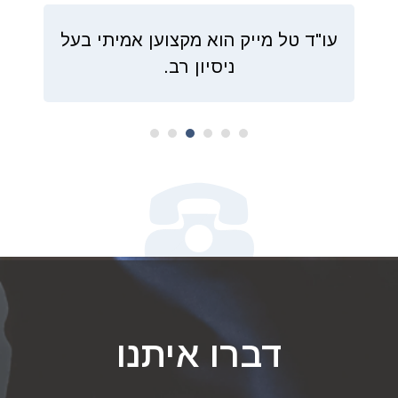
עו"ד טל מייק הוא מקצוען אמיתי בעל
ניסיון רב.
6
5
4
3
2
1
דברו איתנו