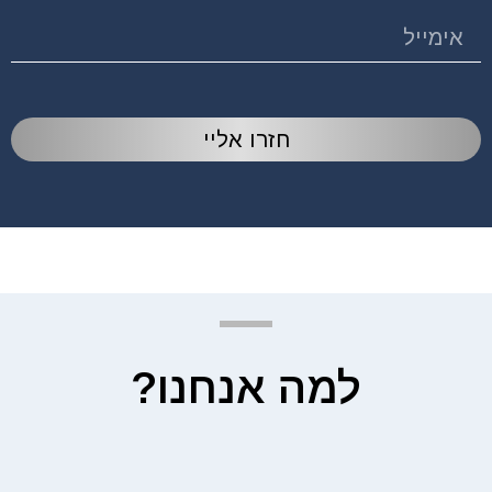
חזרו אליי
למה אנחנו?