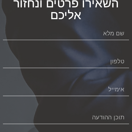
השאירו פרטים ונחזור
אליכם