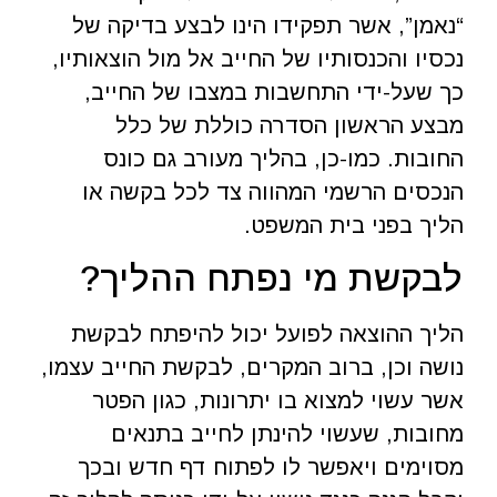
“נאמן”, אשר תפקידו הינו לבצע בדיקה של
נכסיו והכנסותיו של החייב אל מול הוצאותיו,
כך שעל-ידי התחשבות במצבו של החייב,
מבצע הראשון הסדרה כוללת של כלל
החובות. כמו-כן, בהליך מעורב גם כונס
הנכסים הרשמי המהווה צד לכל בקשה או
הליך בפני בית המשפט.
לבקשת מי נפתח ההליך?
הליך ההוצאה לפועל יכול להיפתח לבקשת
נושה וכן, ברוב המקרים, לבקשת החייב עצמו,
אשר עשוי למצוא בו יתרונות, כגון הפטר
מחובות, שעשוי להינתן לחייב בתנאים
מסוימים ויאפשר לו לפתוח דף חדש ובכך