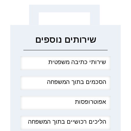
שירותים נוספים
שירותי כתיבה משפטית
הסכמים בתוך המשפחה
אפוטרופסות
הליכים רכושיים בתוך המשפחה