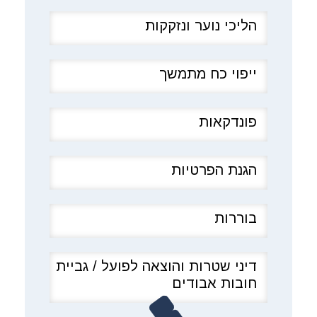
הליכי נוער ונזקקות
ייפוי כח מתמשך
פונדקאות
הגנת הפרטיות
בוררות
דיני שטרות והוצאה לפועל / גביית
חובות אבודים