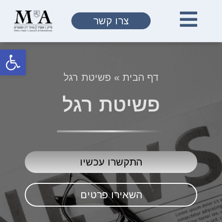
צרו קשר
פתח
דף הבית
»
פשיטת רגל
פשיטת רגל
התקשרו עכשיו
השאירו פרטים