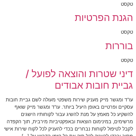
טקסט
הגנת הפרטיות
טקסט
בוררות
טקסט
דיני שטרות והוצאה לפועל /
גביית חובות אבודים
עו"ד ומגשר מייק מעניק שירות משפטי מעולה לשם גביית חובות
עסקיים ופרטיים באופן היעיל ביותר. עו"ד ומגשר מייק שואף
להשקיע כל מאמץ על מנת להשיג עבור לקוחותיו הישגים
מרשימים, במינימום הוצאות ובאפקטיביות מירבית, תוך הקפדה
לקבל לטיפול לקוחות נבחרים בכדי להעניק לכל לקוח שירות אישי