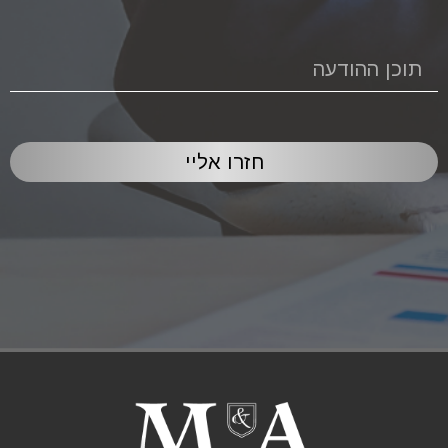
חזרו אליי