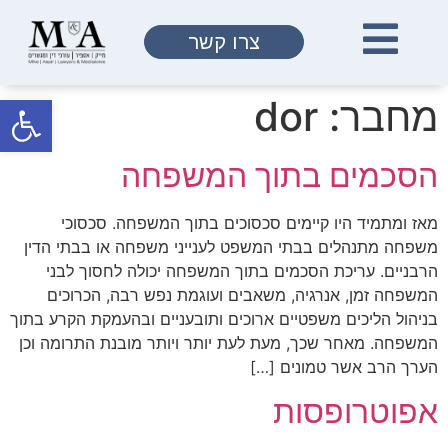
צרו קשר
פתח
מחבר:
dor
הסכמים בתוך המשפחה
מאז ומתמיד היו קיימים סכסוכים בתוך המשפחה. סכסוכי
משפחה מתנהלים בבתי המשפט לענייני משפחה או בבתי הדין
הרבניים. עריכת הסכמים בתוך המשפחה יכולה לחסוך לבני
המשפחה זמן, אנרגיה, משאבים ועוגמת נפש רבה, הכרוכים
בניהול הליכים משפטיים ארוכים ותובעניים ובהעמקת הקרע בתוך
המשפחה. מאחר שכך, מעת לעת יותר ויותר מובנת התרומה וכן
הערך הרב אשר טמונים […]
אפוטרופסות