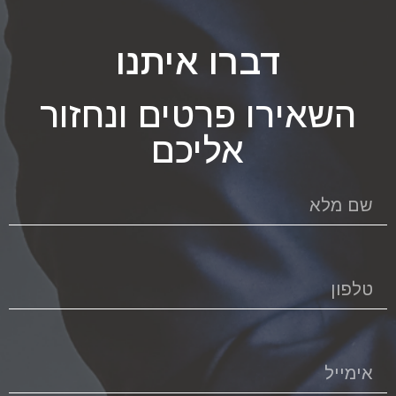
דברו איתנו
השאירו פרטים ונחזור
אליכם